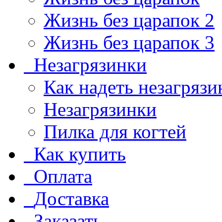
Жизнь без царапок 2
Жизнь без царапок 3
Незагрязинки
Как надеть незагрязи
Незагрязинки
Пилка для когтей
Как купить
Оплата
Доставка
Заказать