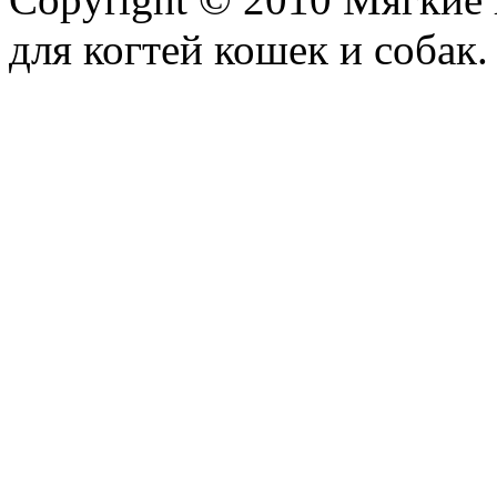
для когтей кошек и собак. 