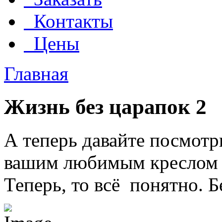
Контакты
Цены
Главная
Жизнь без царапок 2
А теперь давайте посмотр
вашим любимым креслом н
Теперь, то всё понятно. 