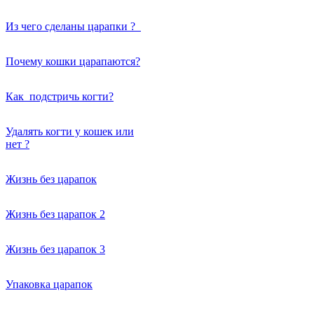
Из чего сделаны царапки ?
Почему кошки царапаются?
Как подстричь когти?
Удалять когти у кошек или
нет ?
Жизнь без царапок
Жизнь без царапок 2
Жизнь без царапок 3
Упаковка царапок