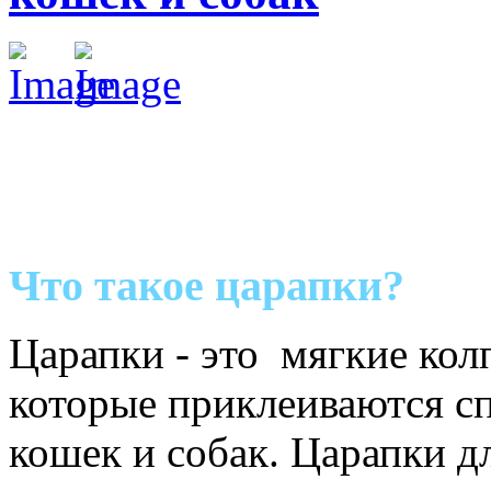
Что такое царапки?
Царапки - это мягкие кол
которые приклеиваются с
кошек и собак. Царапки д