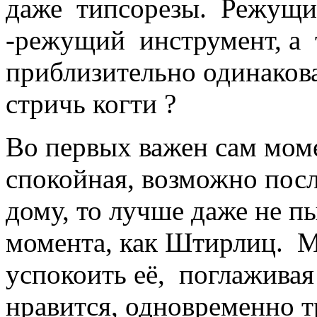
даже типсорезы. Режущи
-режущий инструмент, а т
приблизительно одинаков
стричь когти ?
Во первых важен сам мом
спокойная, возможно посл
дому, то лучше даже не п
момента, как Штирлиц. М
успокоить её, поглаживая
нравится, одновременно 