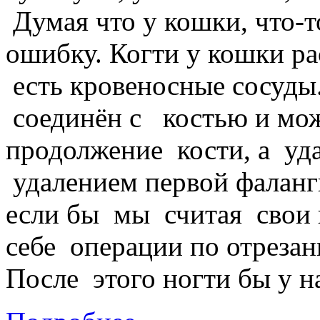
Думая что у кошки, что-
ошибку. Когти у кошки ра
есть кровеносные сосуды.
соединён с костью и можн
продолжение кости, а уда
удалением первой фаланги
если бы мы считая свои 
себе операции по отреза
После этого ногти бы у на