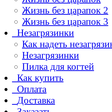
Жизнь без царапок 2
Жизнь без царапок 3
Незагрязинки
Как надеть незагрязи
Незагрязинки
Пилка для когтей
Как купить
Оплата
Доставка
Заказать