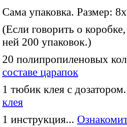
Сама упаковка. Размер: 8
(Если говорить о коробке,
ней 200 упаковок.)
20 полипропиленовых кол
составе царапок
1 тюбик клея с дозатором.
клея
1 инструкция...
Ознакомит