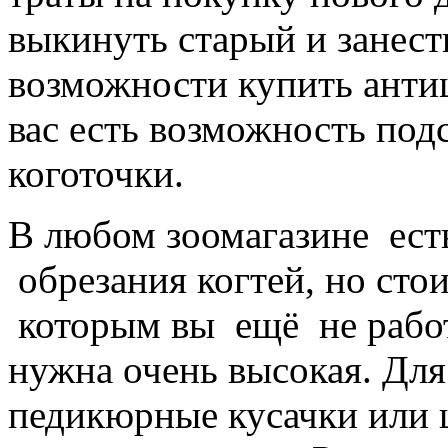
выкинуть старый и занест
возможности купить антиц
вас есть возможность по
коготочки.
В любом зоомагазине ест
обрезания когтей, но стои
которым вы ещё не работ
нужна очень высокая. Для
педикюрные кусачки или 