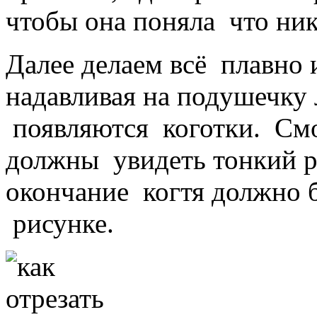
чтобы она поняла что ник
Далее делаем всё плавно и
надавливая на подушечку
появляются коготки. См
должны увидеть тонкий ро
окончание когтя должно б
рисунке.