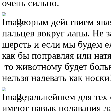
очень сильно.
Вторым действием явл
пальцев вокруг лапы. Не 
шерсть и если мы будем е
как бы поправляя или натя
то животному будет боль
нельзя надевать как носки
В дальнейшем для тех 
имеют навык подавания ла