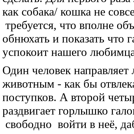
как собака/ кошка не совс
требуется, что вполне об
обнюхать и показать что 
успокоит нашего любимца.
Один человек направляет л
животным - как бы отвлек
поступков. А второй чет
раздвигает горлышко гало
свободно войти в неё, да