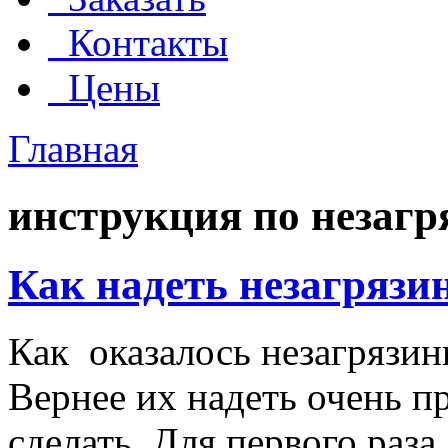
Контакты
Цены
Главная
инструкция по незаг
Как надеть незагрязи
Как оказалось незагрязинк
Вернее их надеть очень пр
сделать. Для первого раза