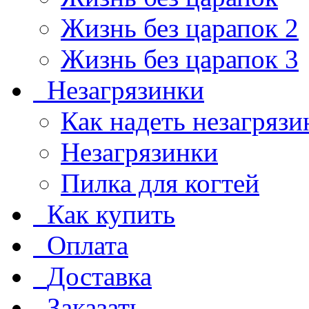
Жизнь без царапок 2
Жизнь без царапок 3
Незагрязинки
Как надеть незагрязи
Незагрязинки
Пилка для когтей
Как купить
Оплата
Доставка
Заказать