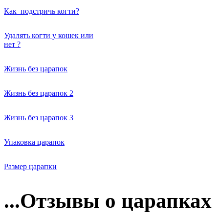
Как подстричь когти?
Удалять когти у кошек или
нет ?
Жизнь без царапок
Жизнь без царапок 2
Жизнь без царапок 3
Упаковка царапок
Размер царапки
...Отзывы о царапках